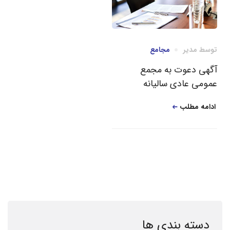
توسط
مدیر
مجامع
آگهی دعوت به مجمع
عمومی عادی سالیانه
ادامه مطلب
دسته بندی ها