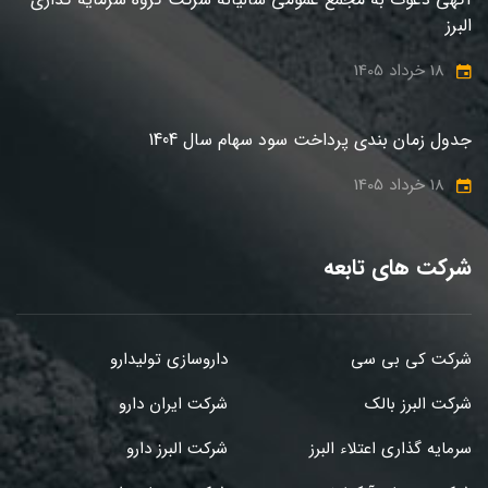
البرز
18 خرداد 1405
جدول زمان بندی پرداخت سود سهام سال 1404
18 خرداد 1405
شرکت های تابعه
شرکت کی بی سی
داروسازی تولیدارو
شرکت البرز بالک
شرکت ایران دارو
سرمایه گذاری اعتلاء البرز
شرکت البرز دارو