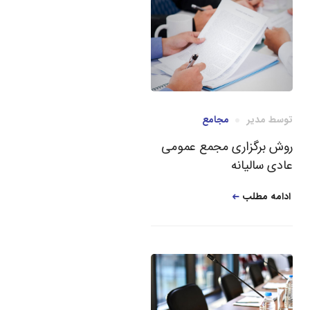
توسط
مدیر
مجامع
روش برگزاری مجمع عمومی
عادی سالیانه
ادامه مطلب