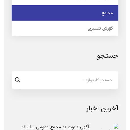
مجامع
گزارش تفسیری
جستجو
جستجو
برای:
آخرین اخبار
آگهی دعوت به مجمع عمومی سالیانه