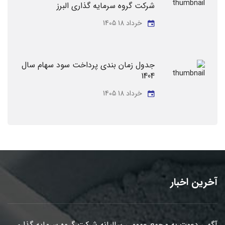
شرکت گروه سرمایه گذاری البرز
خرداد 18 1405
جدول زمان بندی پرداخت سود سهام سال
1404
خرداد 18 1405
آخرین اخبار
آگهی دعوت به مجمع عمومی سالیانه شرکت گروه سرمایه گذاری