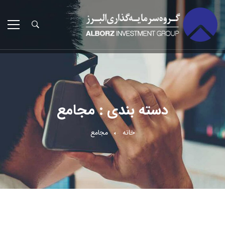
دسته بندی : مجامع
خانه
مجامع