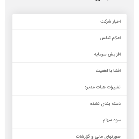
اخبار شرکت
اعلام تنفس
افزایش سرمایه
افشا با اهمیت
تغییرات هیات مدیره
دسته بندی نشده
سود سهام
صورتهای مالی و گزارشات