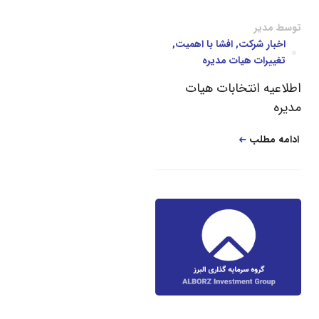
توسط
مدیر
اخبار شرکت
,
افشا با اهمیت
,
تغییرات هیات مدیره
اطلاعیه انتخابات هیات
مدیره
ادامه مطلب