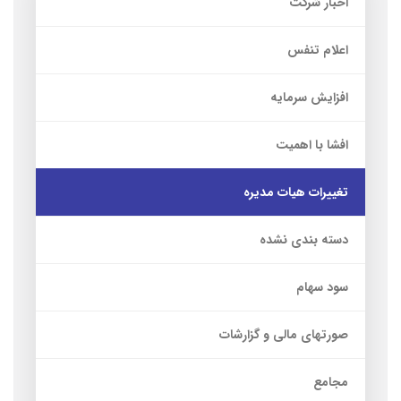
اخبار شرکت
اعلام تنفس
افزایش سرمایه
افشا با اهمیت
تغییرات هیات مدیره
دسته بندی نشده
سود سهام
صورتهای مالی و گزارشات
مجامع