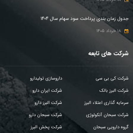
جدول زمان بندی پرداخت سود سهام سال 1404
18 خرداد 1405
شرکت های تابعه
شرکت کی بی سی
داروسازی تولیدارو
شرکت البرز بالک
شرکت ایران دارو
سرمایه گذاری اعتلاء البرز
شرکت البرز دارو
شرکت سبحان آنکولوژی
شرکت سبحان دارو
گروه دارویی سبحان
شرکت پخش البرز