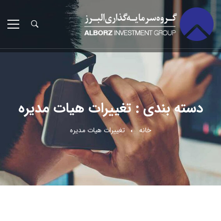
دسته بندی : تغییرات هیات مدیره
خانه
تغییرات هیات مدیره