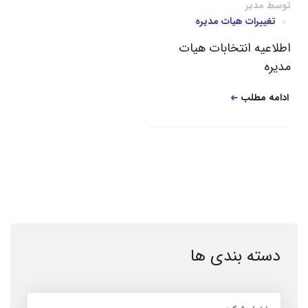
توسط
مدیر
تغییرات هیات مدیره
اطلاعیه انتخابات هیات
مدیره
ادامه مطلب
دسته بندی ها