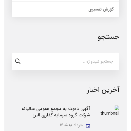
گزارش تفسیری
جستجو
جستجو
برای:
آخرین اخبار
آگهی دعوت به مجمع عمومی سالیانه
شرکت گروه سرمایه گذاری البرز
خرداد 18 1405