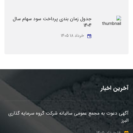
جدول زمان بندی پرداخت سود سهام سال
1404
خرداد 18 1405
آخرین اخبار
آگهی دعوت به مجمع عمومی سالیانه شرکت گروه سرمایه گذاری
البرز
18 خرداد 1405