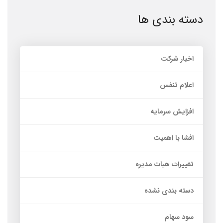
دسته بندی ها
اخبار شرکت
اعلام تنفس
افزایش سرمایه
افشا با اهمیت
تغییرات هیات مدیره
دسته بندی نشده
سود سهام