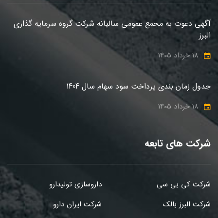
آگهی دعوت به مجمع عمومی سالیانه شرکت گروه سرمایه گذاری
البرز
18 خرداد 1405
جدول زمان بندی پرداخت سود سهام سال 1404
18 خرداد 1405
شرکت های تابعه
شرکت کی بی سی
داروسازی تولیدارو
شرکت البرز بالک
شرکت ایران دارو