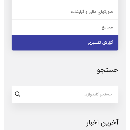
صورتهای مالی و گزارشات
مجامع
گزارش تفسیری
جستجو
جستجو
برای:
آخرین اخبار