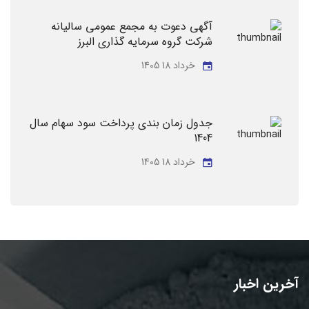
آگهی دعوت به مجمع عمومی سالیانه
شرکت گروه سرمایه گذاری البرز
خرداد 18 1405
جدول زمان بندی پرداخت سود سهام سال
1404
خرداد 18 1405
آخرین اخبار