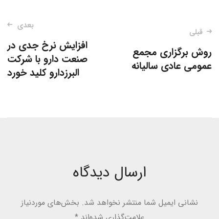
ناوبری
بعدی
قبلی
نوشته‌
افزایش نرخ جدی در
روش برگزاری مجمع
صنعت دارو با شرکت
عمومی عادی سالیانه
البرزدارو کلید خورد
ارسال دیدگاه
نشانی ایمیل شما منتشر نخواهد شد.
بخش‌های موردنیاز
علامت‌گذاری شده‌اند
*