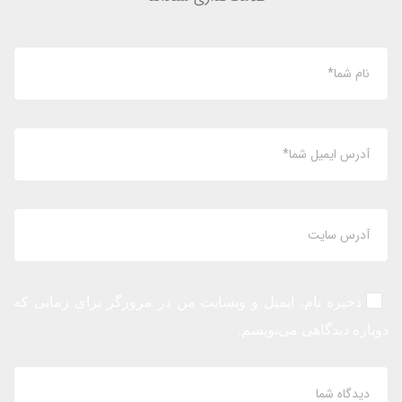
ذخیره نام، ایمیل و وبسایت من در مرورگر برای زمانی که
دوباره دیدگاهی می‌نویسم.