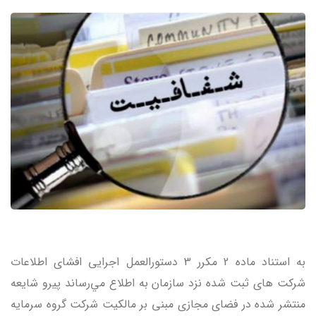
به استناد ماده 2 مکرر 3 دستورالعمل اجرایی افشای اطلاعات
شرکت های ثبت شده نزد سازمان به اطلاع مي‌رساند پیرو شایعه
منتشر شده در فضای مجازی مبنی بر مالکيت شرکت گروه سرمايه