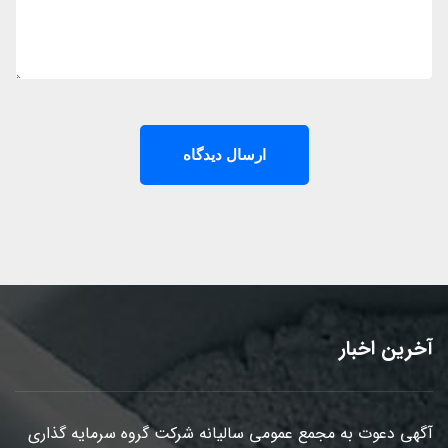
آخرین اخبار
آگهی دعوت به مجمع عمومی سالیانه شرکت گروه سرمایه گذاری