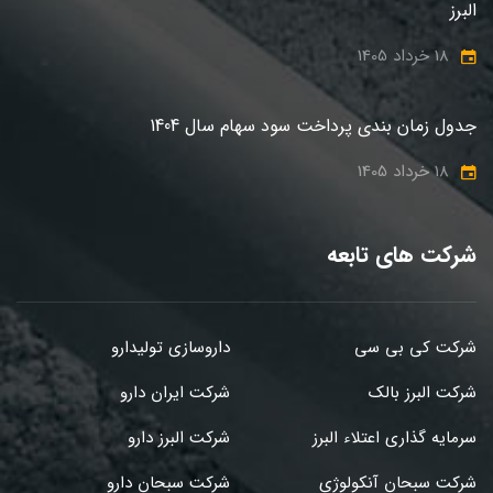
البرز
18 خرداد 1405
جدول زمان بندی پرداخت سود سهام سال 1404
18 خرداد 1405
شرکت های تابعه
شرکت کی بی سی
داروسازی تولیدارو
شرکت البرز بالک
شرکت ایران دارو
سرمایه گذاری اعتلاء البرز
شرکت البرز دارو
شرکت سبحان آنکولوژی
شرکت سبحان دارو