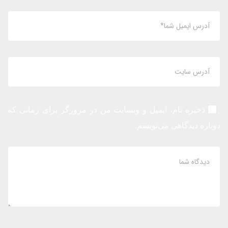
ذخیره نام، ایمیل و وبسایت من در مرورگر برای زمانی که
دوباره دیدگاهی می‌نویسم.