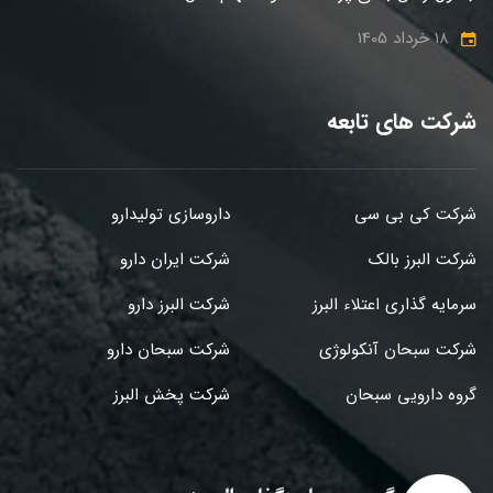
18 خرداد 1405
شرکت های تابعه
شرکت کی بی سی
داروسازی تولیدارو
شرکت البرز بالک
شرکت ایران دارو
سرمایه گذاری اعتلاء البرز
شرکت البرز دارو
شرکت سبحان آنکولوژی
شرکت سبحان دارو
گروه دارویی سبحان
شرکت پخش البرز