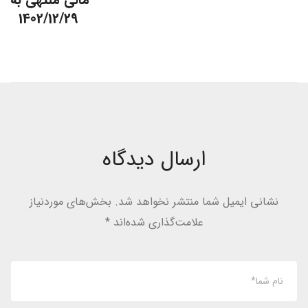
1402/12/29
ارسال دیدگاه
نشانی ایمیل شما منتشر نخواهد شد.
بخش‌های موردنیاز
علامت‌گذاری شده‌اند
*