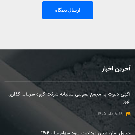
آخرین اخبار
آگهی دعوت به مجمع عمومی سالیانه شرکت گروه سرمایه گذاری
البرز
18 خرداد 1405
جدول زمان بندی پرداخت سود سهام سال 1404