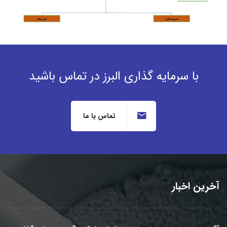
با سرمایه گذاری البرز در تماس باشید
تماس با ما
آخرین اخبار