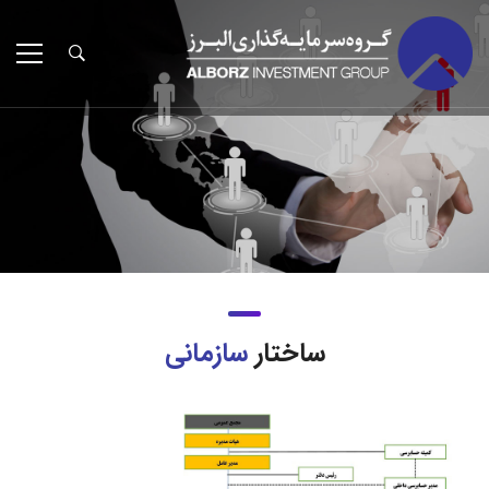
ساختار
سازمانی