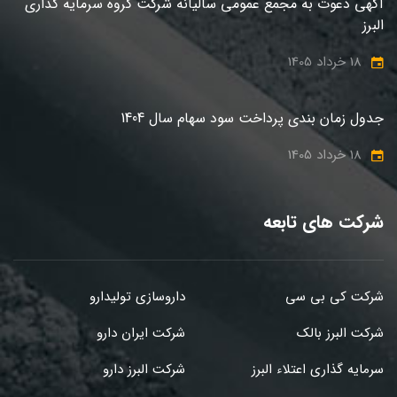
آگهی دعوت به مجمع عمومی سالیانه شرکت گروه سرمایه گذاری
البرز
18 خرداد 1405
جدول زمان بندی پرداخت سود سهام سال 1404
18 خرداد 1405
شرکت های تابعه
شرکت کی بی سی
داروسازی تولیدارو
شرکت البرز بالک
شرکت ایران دارو
سرمایه گذاری اعتلاء البرز
شرکت البرز دارو